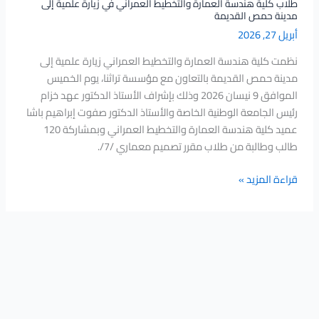
حمص
طلاب كلية هندسة العمارة والتخطيط العمراني في زيارة علمية إلى
مدينة حمص القديمة
القديمة
أبريل 27, 2026
نظمت كلية هندسة العمارة والتخطيط العمراني زيارة علمية إلى
مدينة حمص القديمة بالتعاون مع مؤسسة تراثنا، يوم الخميس
الموافق 9 نيسان 2026 وذلك بإشراف الأستاذ الدكتور عهد خزام
رئيس الجامعة الوطنية الخاصة والأستاذ الدكتور صفوت إبراهيم باشا
عميد كلية هندسة العمارة والتخطيط العمراني وبمشاركة 120
طالب وطالبة من طلاب مقرر تصميم معماري /7/.
قراءة المزيد »