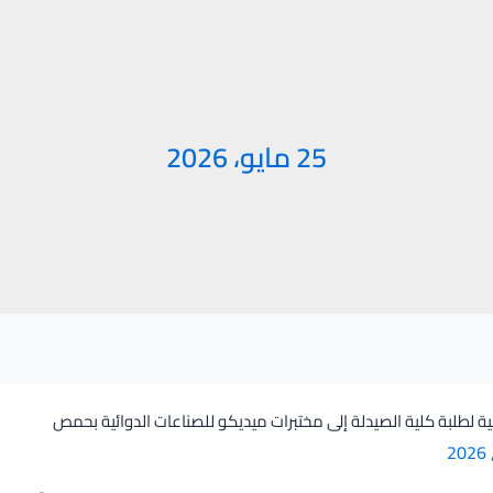
25 مايو، 2026
ية لطلبة كلية الصيدلة إلى مختبرات ميديكو للصناعات الدوائية بحمص