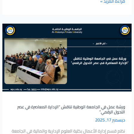
قراءة المزيد »
ورشة
عمل
في
الجامعة
الوطنية
تناقش
“الإدارة
المعاصرة
في
عصر
التحول
الرقمي”
ورشة عمل في الجامعة الوطنية تناقش “الإدارة المعاصرة في عصر
التحول الرقمي”
ديسمبر 17, 2025
نظم قسم إدارة الأعمال بكلية العلوم الإدارية والمالية في الجامعة