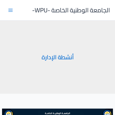
خطي
الجامعة الوطنية الخاصة -WPU-
لى
لمحتوى
أنشطة الإدارة
رحلة