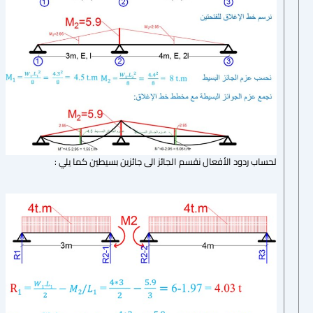
لحساب ردود الأفعال نقسم الجائز الى جائزين بسيطين كما يلي :