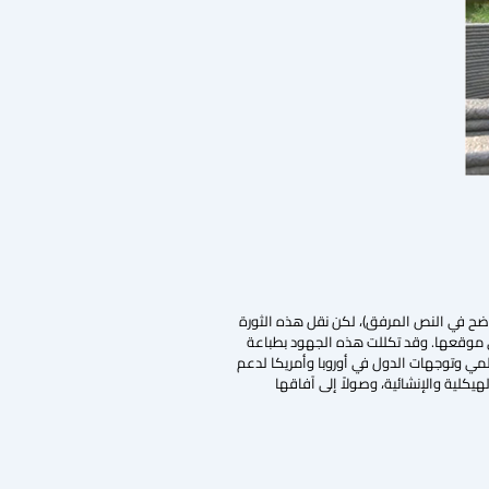
وضح في النص المرفق)، لكن نقل هذه الثورة
موقعها. وقد تكللت هذه الجهود بطباعة
لعلمي وتوجهات الدول في أوروبا وأمريكا لدعم
هيكلية والإنشائية، وصولاً إلى آفاقها