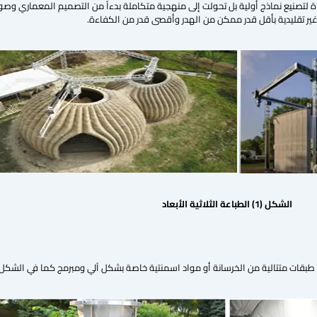
لتصنيع نماذج أولية بل تحولت إلى منهجية متكاملة بدءاً من التصميم المعماري وصولا
 غير تقليدية بأقل قدر ممكن من الهدر وأقصى قدر من الكفاءة.
الشكل (
1
) الطباعة الثلاثية الأبعاد
ب طبقات متتالية من الخرسانة أو مواد اسمنتية خاصة بشكل آلي ومبرمج كما في الشكل (2)