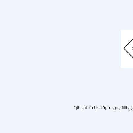
ئي الناتج عن عملية الطباعة الخرسانية