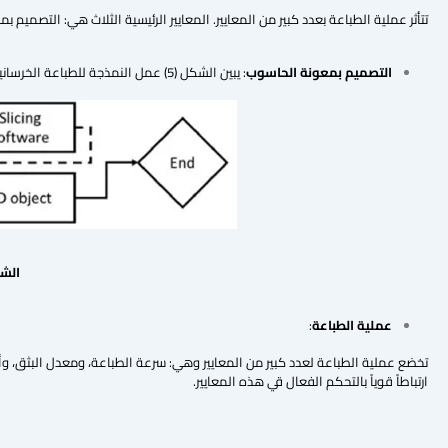
تتأثر عملية الطباعة بعدد كبير من المعايير. المعايير الرئيسية الثلاث هي: التصميم 
التصميم بمعونة الحاسوب
: يبين الشكل (5) عمل النمذجة للطباعة الخرسانية ثلاثية الأبعاد.
الشك
عملية الطباعة
:
تخضع عملية الطباعة لعدد كبير من المعايير وهي: سرعة الطباعة، ومعدل البثق، وأبعا
ارتباطاً قوياً بالتحكم الفعال قي هذه المعايير.