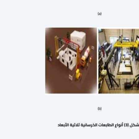
(a)
(b)
شكل (
3
) أنواع الطابعات الخرسانية ثلاثية الأبعاد