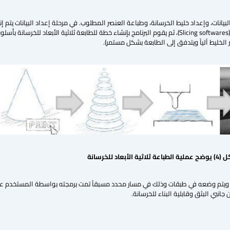
يانات، وإعداد خليط الخرسانة، وطباعة العنصر المطلوب. في مرحلة إعداد البيانات يتم إ
ر الخليط آلياً ويتدفق إلى الطابعة بشكل مستمر).
ل (
4
) يوضح عملية الطباعة ثلاثية الأبعاد للخرسانة
يتم وضعه في طبقات وذلك في مسار محدد مسبقاً تمت برمجته بواسطة المستخدم على ال