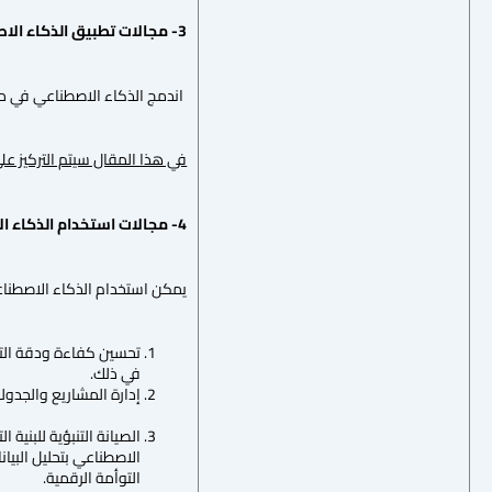
3- مجالات تطبيق الذكاء الاصطناعي:
اندمج الذكاء الاصطناعي في مختلف
في هذا المقال سيتم التركيز عل
4- مجالات استخدام الذكاء الاصطناعي في الهندسة المدنية:
يمكن استخدام الذكاء الاصطناع
تحسين كفاءة ودقة التصا
في ذلك.
إدارة المشاريع والجدو
الصيانة التنبؤية للبنية
الاصطناعي بتحليل البيا
التوأمة الرقمية.