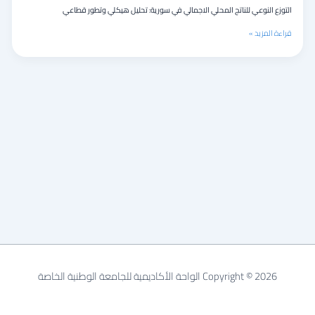
التوزع النوعي للناتج المحلي الاجمالي في سورية: تحليل هيكلي وتطور قطاعي
قراءة المزيد »
Copyright © 2026 الواحة الأكاديمية للجامعة الوطنية الخاصة