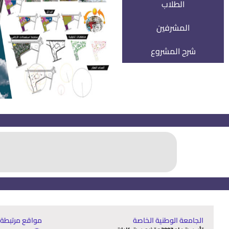
الطلاب
المشرفين
شرح المشروع
الجامعة الوطنية الخاصة
مواقع مرتبطة: