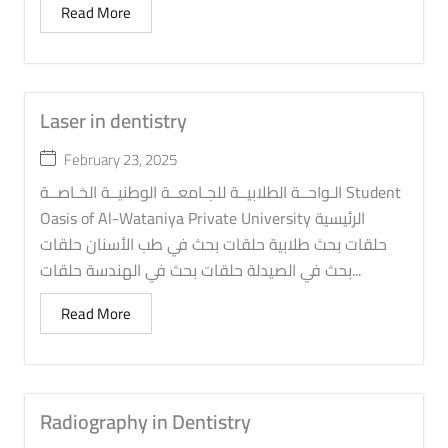
Read More
Laser in dentistry
February 23, 2025
الـواحــة الطلابيــة للجـامعــة الوطنيــة الخـاصــة Student
Oasis of Al-Wataniya Private University الرئيسية
حلقات بحث طلابية حلقات بحث في طب الأسنان حلقات
بحث في الصيدلة حلقات بحث في الهندسة حلقات...
Read More
Radiography in Dentistry