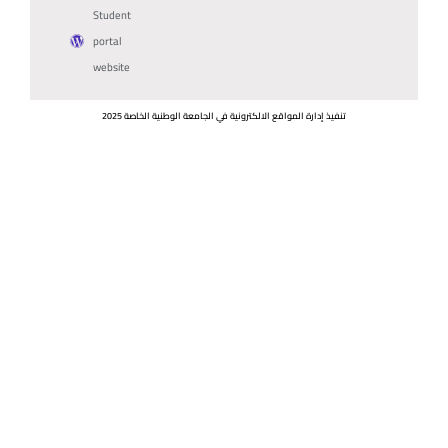
Student
portal
website
تنفيذ إدارة المواقع الالكترونية في الجامعة الوطنية الخاصة 2025