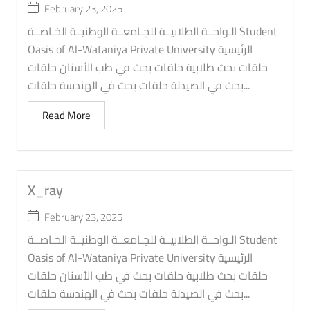
February 23, 2025
الـواحــة الطلابيــة للجـامعــة الوطنيــة الخـاصــة Student
Oasis of Al-Wataniya Private University الرئيسية
حلقات بحث طلابية حلقات بحث في طب الأسنان حلقات
بحث في الصيدلة حلقات بحث في الهندسة حلقات...
Read More
X_ray
February 23, 2025
الـواحــة الطلابيــة للجـامعــة الوطنيــة الخـاصــة Student
Oasis of Al-Wataniya Private University الرئيسية
حلقات بحث طلابية حلقات بحث في طب الأسنان حلقات
بحث في الصيدلة حلقات بحث في الهندسة حلقات...