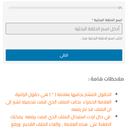
0%
اسم الحلقة البحثية
*
اكتب اسم الحلقة البحثية هنا..
التالي
ملاحظات هامة :
الحقول المشار بجانبها بعلامة ( * ) هي حقول الزامية.
العلامة الحمراء بجانب الملف الذي قمت بتحميله تشير الى
ان الملف قد تم رفعه.
في حال اردت استبدال الملف الذي قمت برفعه يمكنك
الضغط على هذه العلامة , والغاء الملف القديم ورفع