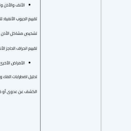
الأنف والأذن والحن
تقييم الجيوب الأنفية: ل
تشخيص مشاكل الأذن الو
تقييم انحراف الحاجز الأ
الأمراض الأخرى
تحليل اضطرابات الفك وا
الكشف عن عدوى أو خراج