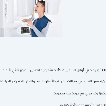
ين التصوير في مجالات مثل طب الأسنان، الأنف والأذن والحنجرة، والجراحة ا
يرًا وغير مريح، مع جودة صور محدودة.