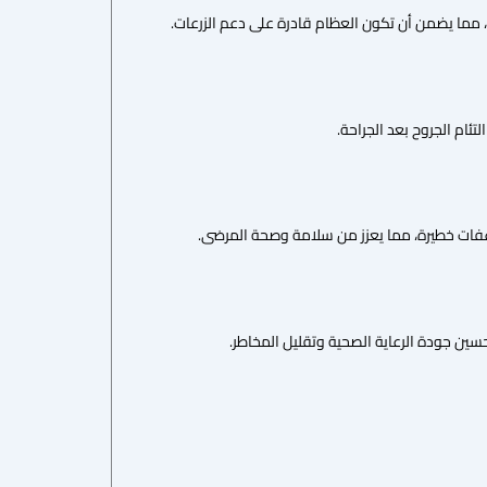
ان، مما يضمن أن تكون العظام قادرة على دعم الزرعات.
تئام الجروح بعد الجراحة.
فات خطيرة، مما يعزز من سلامة وصحة المرضى.