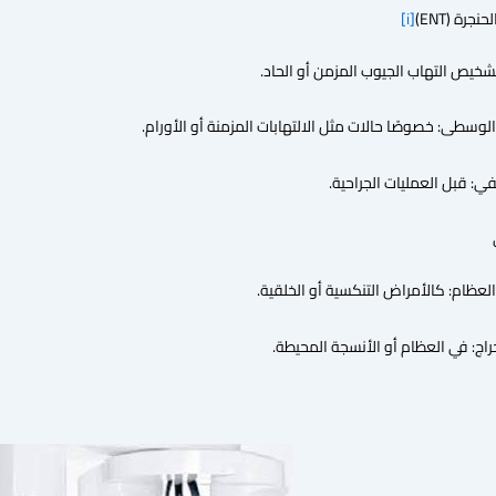
جرة (ENT)
[i]
تشخيص التهاب الجيوب المزمن أو الحاد.
سطى: خصوصًا حالات مثل الالتهابات المزمنة أو الأورام.
نفي: قبل العمليات الجراحية.
لعظام: كالأمراض التنكسية أو الخلقية.
: في العظام أو الأنسجة المحيطة.