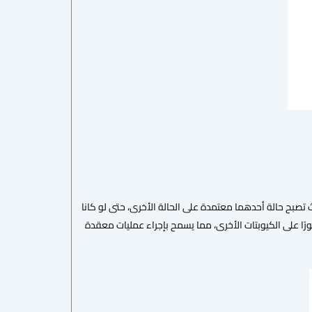
أو أكثر بحيث تصبح حالة أحدهما معتمدة على الحالة الأخرى، حتى لو كانا
رًا على الكيوبتات الأخرى، مما يسمح بإجراء عمليات معقدة