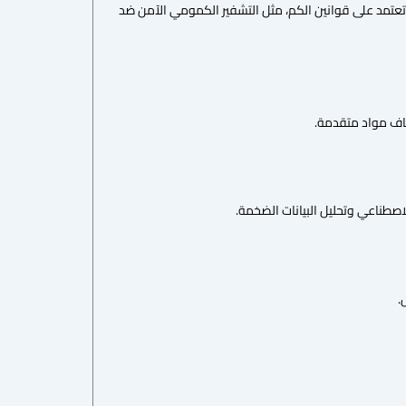
 تعتمد على قوانين الكم، مثل التشفير الكمومي الآمن ضد
شاف مواد متقدمة.
اصطناعي وتحليل البيانات الضخمة.
.