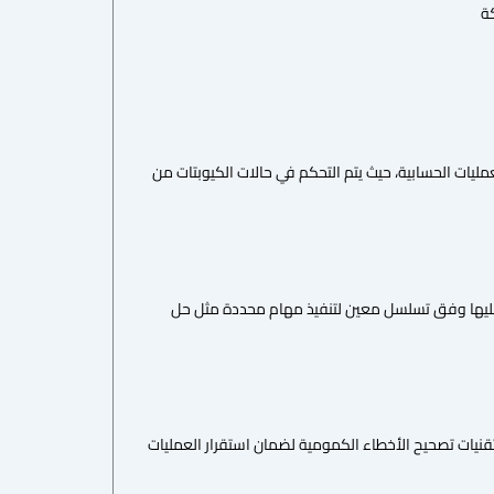
ة
مليات الحسابية، حيث يتم التحكم في حالات الكيوبتات من
ية عليها وفق تسلسل معين لتنفيذ مهام محددة مثل حل
ر تقنيات تصحيح الأخطاء الكمومية لضمان استقرار العمليات