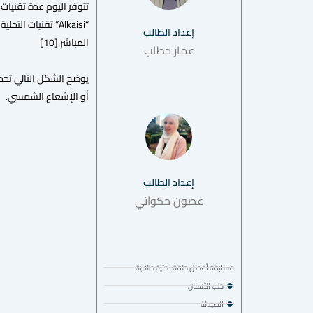
تتوفر اليوم عدة تقنيات
“Alkaisi” تقنيات
إعداد الطالب
المباشر.[10]
عمار خطاب
أو الإشعاع الشمسي.
إعداد الطالب
غصون حكواتي
مسابقة أفضل حلقة بحثية طلابية
طب الأسنان
الصيدلة