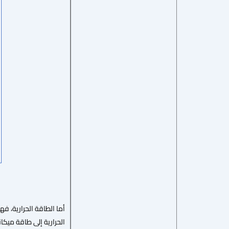
الحرارية إلى طاقة ميكان