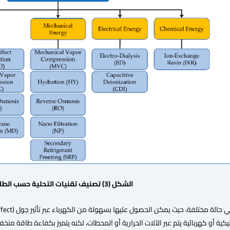
الشكل (3) تصنيف تقنيات التحلية حسب الطاقة
يكية أو كهربائية يتم عبر الآلات الحرارية أو المحطات، لكنه يتميز بكفاءة طاقة منخ