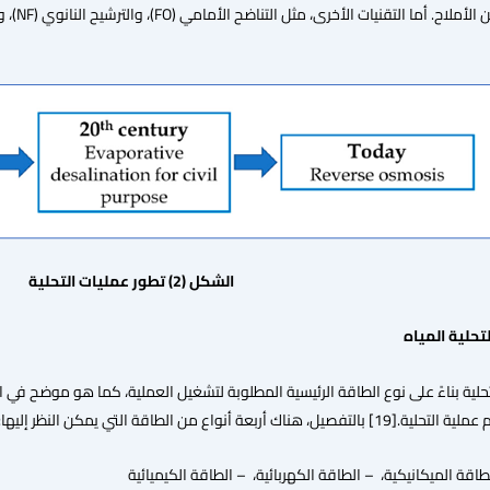
الشكل (2) تطور عمليات التحلية
عة أنواع من الطاقة التي يمكن النظر إليها:
طاقة الميكانيكية، – الطاقة الكهربائية، – الطاقة الكيميائية