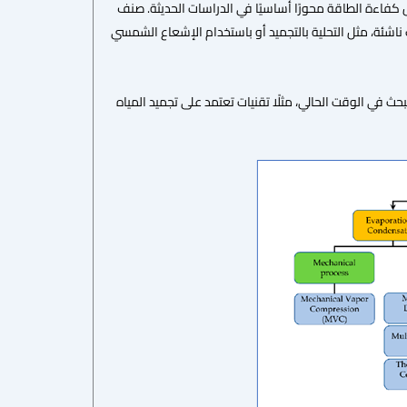
عل كفاءة الطاقة محورًا أساسيًا في الدراسات الحديثة. صنف
تقنيات ناشئة، مثل التحلية بالتجميد أو باستخدام الإشعاع الشمسي
مج التقنيات الحديثة التي تخضع للبحث في الوقت الحالي، مثلًا تقنيات تعتمد على تجميد المياه