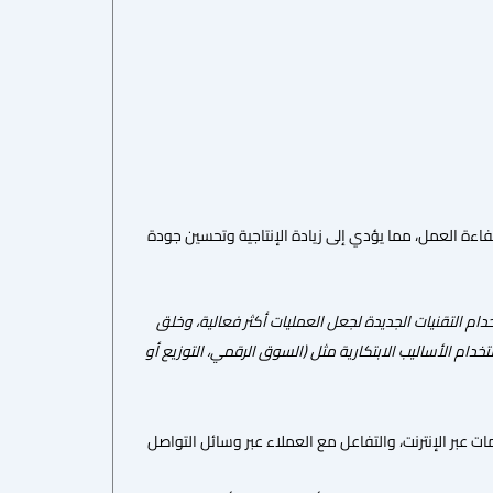
ة العمل، مما يؤدي إلى زيادة الإنتاجية وتحسين جودة
خدام التقنيات الجديدة لجعل العمليات أكثر فعالية، وخلق
تخدام الأساليب الابتكارية مثل (السوق الرقمي، التوزيع أو
 عبر الإنترنت، والتفاعل مع العملاء عبر وسائل التواصل