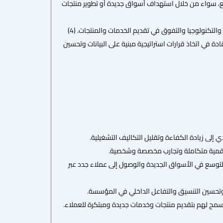
، سواء من خلال استهداف أسواق جديدة أو تطوير منتجات
لتكنولوجيا والتفوق في تقديم الخدمات والمنتجات. (4)
 في اتخاذ قرارات استراتيجية مبنية على البيانات وتحسين
إلى زيادة الكفاءة وتقليل التكاليف التشغيلية.
ل رقمية متكاملة وتجارب مخصصة وشخصية.
توسع في الأسواق الجديدة والوصول إلى عملاء جدد عبر
 وتحسين التنسيق والتفاعل الداخلي في المؤسسة.
ا يسمح لهم بتقديم منتجات وخدمات جديدة ومبتكرة للعملاء.