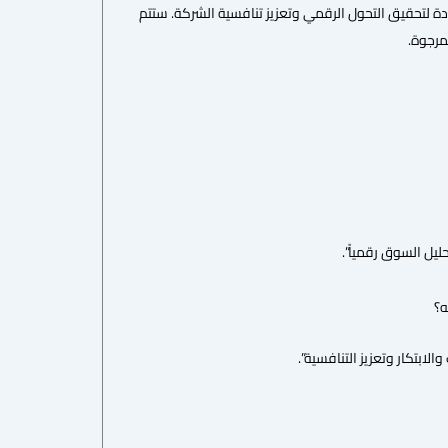
دة لتحقيق التحول الرقمي وتعزيز تنافسية الشركة. ستتم
مرجوة.
ليل السوق رقمياً”.
ه؟
بتكار وتعزيز التنافسية”.