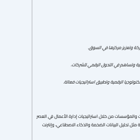
كة وتعزيز مركزها في السوق.
ية وتساهم في التحول الرقمي للشركات.
ولوجيا الرقمية وتطبيق استراتيجيات فعالة.
ت والمؤسسات من خلال استراتيجيات إدارة الأعمال في العصر
 مثل تحليل البيانات الضخمة والذكاء الاصطناعي، وإنترنت