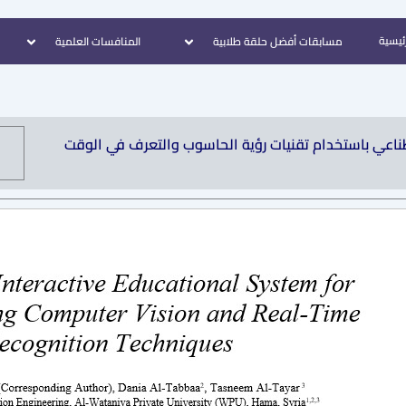
رئيسية
مسابقات أفضل حلقة طلابية
المنافسات العلمية
ناعي باستخدام تقنيات رؤية الحاسوب والتعرف في الوقت