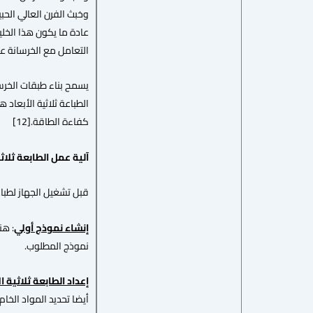
عادة ما يكون هذا الخل
التعامل مع الخرسانة على 
يسمح بناء طبقات الخرسا
الطباعة ثلاثية الأبعاد 
كفاءة الطاقة.[12]
آلية عمل الطابعة ثلاثي
قبل تشغيل الجهاز لطباعة
إنشاء نموذج أولي
: هن
نموذج المطلوب.
إعداد الطابعة ثلاثية ال
أيضا تحديد المواد الخام