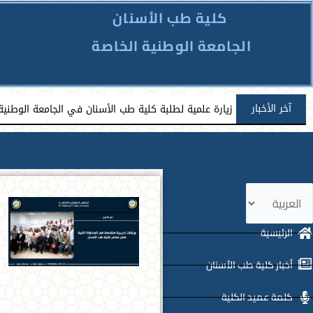
كلية طب الأسنان
الجامعة الوطنية الخاصة
آخر الأخبار
زيارة علمية لطلبة كلية طب الأسنان في الجامعة الوطني
ختر
غة
الرئيسية
أخبار كلية طب الأسنان
كلمة عميد الكلية