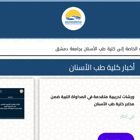
ة الخاصة إلى كلية طب الأسنان بجامعة دمشق
أخبار كلية طب الأسنان
ورشات تدريبية متقدمة في المداواة اللبية ضمن
مخابر كلية طب الأسنان
في إطار