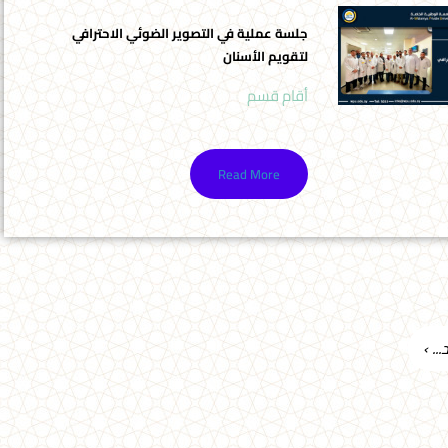
جلسة عملية في التصوير الضوئي الاحترافي
لتقويم الأسنان
أقام قسم
Read More
.. ›