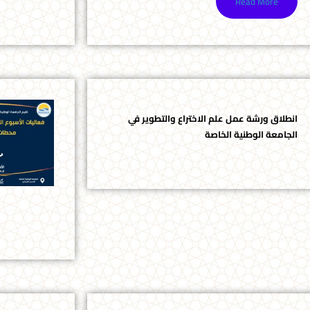
Read More
انطلاق ورشة عمل علم الاختراع والتطوير في
الجامعة الوطنية الخاصة