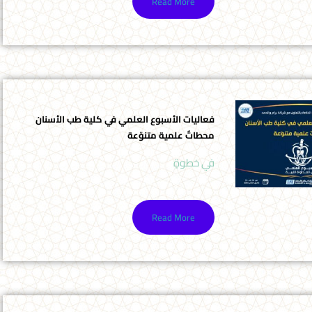
Read More
فعاليات الأسبوع العلمي في كلية طب الأسنان
محطاتٌ علمية متنوّعة
في خطوةٍ
Read More