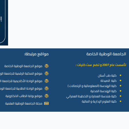
الجامعة الوطنية الخاصة
مواقع مرتبطة:
تأسست عام 2007 و تضم ست كليات :
موقع الجامعة الوطنية الخاصة
موقع المكتبة الرقمية للجامعة الو
كلية طب أسنان
كلية الصيدلة
موقع الواحة الأكاديمية للجامعة ا
كلية الهندسة (المعلوماتية و الإتصالات )
موقع الواحة الطلابية للجامعة الوط
كلية الهندسة المدنية
موقع بوابة الطالب الالكترونية
كلية هندسة العمارة و التخطيط العمراني
كلية العلوم الإدارية و المالية
مجلة الجامعة الوطنية العلمية