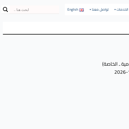
الخدمات
تواصل معنا
English
ية ـ الخاصة)