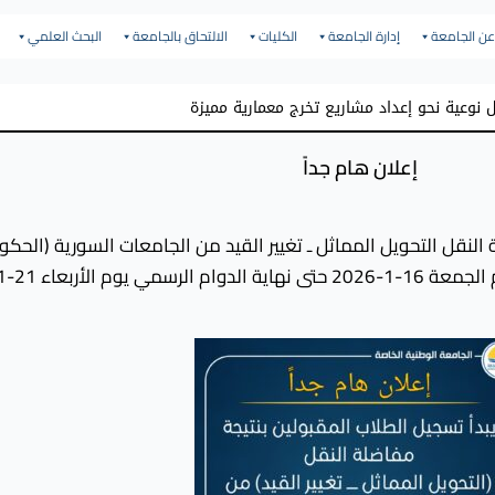
عن الجامعة
إدارة الجامعة
الكليات
الالتحاق بالجامعة
البحث العلمي
نوعية نحو إعداد مشاريع تخرج معمارية مميزة
إعلان هام جداً
النقل التحويل المماثل ـ تغيير القيد من الجامعات السورية (الحكوم
 الأربعاء 21-1-2026