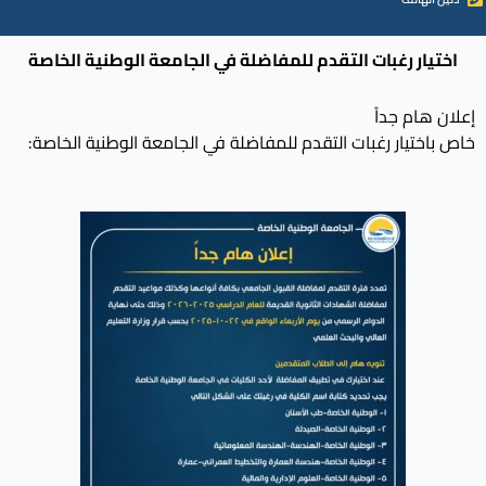
اختيار رغبات التقدم للمفاضلة في الجامعة الوطنية الخاصة
إعلان هام جداً
خاص باختيار رغبات التقدم للمفاضلة في الجامعة الوطنية الخاصة: