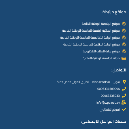
مواقع مرتبطة:
موقع الجامعة الوطنية الخاصة
موقع المكتبة الرقمية للجامعة الوطنية الخاصة
موقع الواحة الأكاديمية للجامعة الوطنية الخاصة
موقع الواحة الطلابية للجامعة الوطنية الخاصة
موقع بوابة الطالب الالكترونية
مجلة الجامعة الوطنية العلمية
للتواصل :
سوريا - محافظة حماة - الطريق الدولي حمص حماة
0096334589094
00963335033
info@wpu.edu.sy
نموذج للشكاوي
منصات التواصل الاجتماعي: