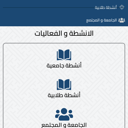
أنشطة طلابية
الجامعة و المجتمع
الانشطة و الفعاليات
أنشطة جامعية
أنشطة طلابية
الجامعة و المجتمع