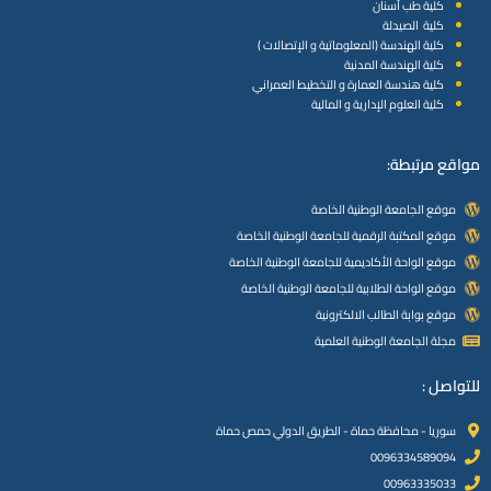
كلية طب أسنان
كلية الصيدلة
كلية الهندسة (المعلوماتية و الإتصالات )
كلية الهندسة المدنية
كلية هندسة العمارة و التخطيط العمراني
كلية العلوم الإدارية و المالية
مواقع مرتبطة:
موقع الجامعة الوطنية الخاصة
موقع المكتبة الرقمية للجامعة الوطنية الخاصة
موقع الواحة الأكاديمية للجامعة الوطنية الخاصة
موقع الواحة الطلابية للجامعة الوطنية الخاصة
موقع بوابة الطالب الالكترونية
مجلة الجامعة الوطنية العلمية
للتواصل :
سوريا - محافظة حماة - الطريق الدولي حمص حماة
0096334589094
00963335033