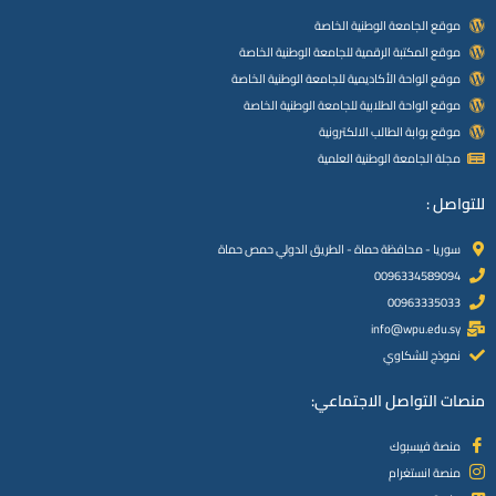
موقع الجامعة الوطنية الخاصة
موقع المكتبة الرقمية للجامعة الوطنية الخاصة
موقع الواحة الأكاديمية للجامعة الوطنية الخاصة
موقع الواحة الطلابية للجامعة الوطنية الخاصة
موقع بوابة الطالب الالكترونية
مجلة الجامعة الوطنية العلمية
للتواصل :
سوريا - محافظة حماة - الطريق الدولي حمص حماة
0096334589094
00963335033
info@wpu.edu.sy
نموذج للشكاوي
منصات التواصل الاجتماعي:
منصة فيسبوك
منصة انستغرام