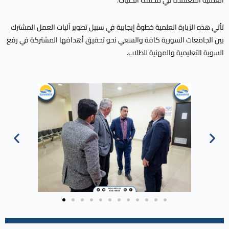
العملية المعتمدة في مختلف الكليات.
تأتي هذه الزيارة العلمية خطوةً إيجابية في سبيل تطوير آليات العمل المشترك
بين الجامعات السورية كافة والسعي نحو تحقيق أهدافها المشتركة في رفع
السوية التعليمية والمهنية للطلاب.