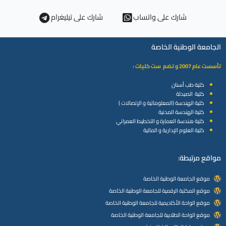
شارك على واتساب
شارك على تيليغرام
الجامعة الوطنية الخاصة
تأسست عام 2007 و تضم ست كليات :
كلية طب أسنان
كلية الصيدلة
كلية الهندسة (المعلوماتية و الإتصالات )
كلية الهندسة المدنية
كلية هندسة العمارة و التخطيط العمراني
كلية العلوم الإدارية و المالية
مواقع مرتبطة:
موقع الجامعة الوطنية الخاصة
موقع المكتبة الرقمية للجامعة الوطنية الخاصة
موقع الواحة الأكاديمية للجامعة الوطنية الخاصة
موقع الواحة الطلابية للجامعة الوطنية الخاصة