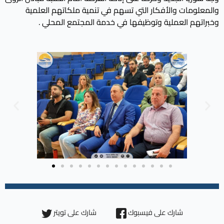
والمعلومات والأفكار التي تسهم في تنمية ملكاتهم العلمية
وخبراتهم العملية وتوظيفها في خدمة المجتمع المحلي .
شارك على فيسبوك
شارك على تويتر