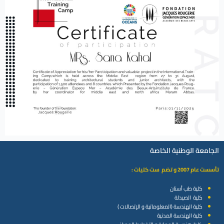
الجامعة الوطنية الخاصة
تأسست عام 2007 و تضم ست كليات :
كلية طب أسنان
كلية الصيدلة
كلية الهندسة (المعلوماتية و الإتصالات )
كلية الهندسة المدنية