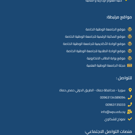
كلية العلوم الإدارية و المالية
مواقع مرتبطة:
موقع الجامعة الوطنية الخاصة
موقع المكتبة الرقمية للجامعة الوطنية الخاصة
موقع الواحة الأكاديمية للجامعة الوطنية الخاصة
موقع الواحة الطلابية للجامعة الوطنية الخاصة
موقع بوابة الطالب الالكترونية
مجلة الجامعة الوطنية العلمية
للتواصل :
سوريا - محافظة حماة - الطريق الدولي حمص حماة
00963134589094
00963135033
info@wpu.edu.sy
نموذج للشكاوي
منصات التواصل الاجتماعي: