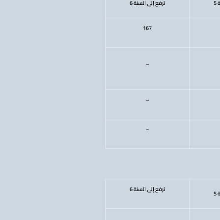
5
ترفع إلى السنة 6
167
–
–
–
ترفع إلى السنة 6
5