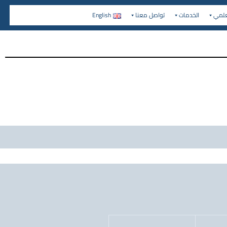
علمي
الخدمات
تواصل معنا
English