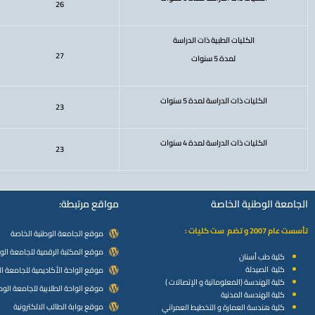
26
الكليات الطبية ذات الدراسة
27
لمدة 5 سنوات
الكليات ذات الدراسة لمدة 5 سنوات
23
الكليات ذات الدراسة لمدة 4 سنوات
23
الجامعة الوطنية الخاصة
مواقع مرتبطة:
تأسست عام 2007 و تضم ست كليات :
موقع الجامعة الوطنية الخاصة
موقع المكتبة الرقمية للجامعة الو
كلية طب أسنان
كلية الصيدلة
موقع الواحة الأكاديمية للجامعة ا
كلية الهندسة (المعلوماتية و الإتصالات )
موقع الواحة الطلابية للجامعة الوط
كلية الهندسة المدنية
موقع بوابة الطالب الالكترونية
كلية هندسة العمارة و التخطيط العمراني