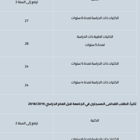
ترفع إلى السنة 2
الكليات ذات الدراسة لمدة 6 سنوات
27
الكليات الطبية ذات الدراسة
28
لمدة 5 سنوات
الكليات ذات الدراسة لمدة 5 سنوات
24
الكليات ذات الدراسة لمدة 4 سنوات
24
ثانياً: الطلاب القدامى المسجلين في الجامعة قبل العام الدراسي 2018/2019
الكلية
ترفع إلى السنة 2
الكليات ذات الدراسة لمدة 6 سنوات