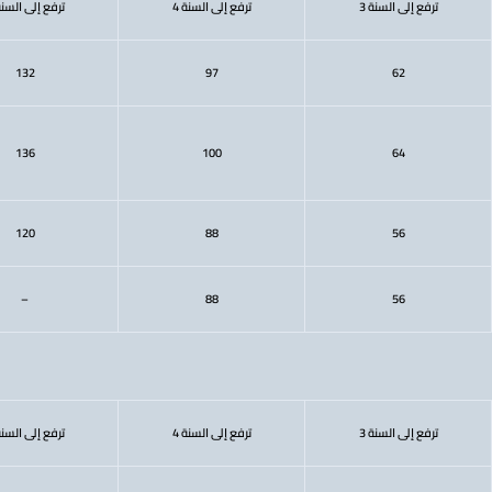
ترفع إلى السنة 3
ترفع إلى السنة 4
ترفع إلى السنة 
132
97
62
136
100
64
120
88
56
–
88
56
ترفع إلى السنة 3
ترفع إلى السنة 4
ترفع إلى السنة 