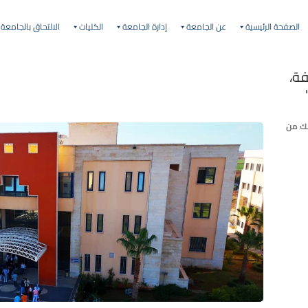
الصفحة الرئيسية
عن الجامعة
إدارة الجامعة
الكليات
الالتحاق بالجامعة
فة،
بك من