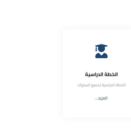
الخطة الدراسية
الخطة الدراسية لجميع السنوات
المزيد...