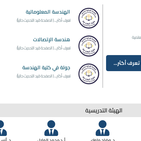
الهندسة المعلوماتية
تعرف أكثر.... ( الصفحة قيد التحديث حالياً)
لعلمية
هندسة الإتصالات
تعرف أكثر.... ( الصفحة قيد التحديث حالياً)
تعرف أكثر...
جولة في كلية الهندسة
تعرف أكثر.... ( الصفحة قيد التحديث حالياً)
الهيئة التدريسية
د. وضاح ملوك
أ. د محمد الهلال
د. أنس