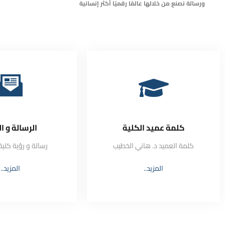
ورسالة نصنع من خلالها عالمًا رقميًا أكثر إنسانية
كلمة عميد الكلية
الرسالة و ال
كلمة العميد د. هاني الخطيب
رسالة و رؤية كلي
المزيد..
المزيد..