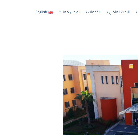
البحث العلمي
الخدمات
تواصل معنا
English