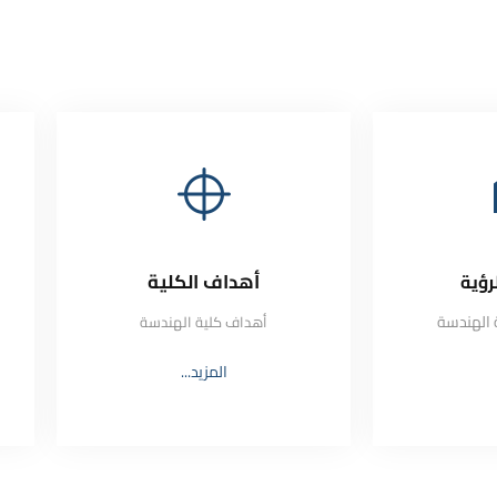
أهداف الكلية
رؤية
ة الهندسة
أهداف كلية الهندسة
المزيد...