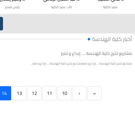
عميد الكلية
نائب عميد الكلية
رئيس قسم
أخبار كلية الهندسة
مشاريع تخرج كلية الهندسة …. إبداع و تميز
مشاريع تخرج كلية الهندسة .... إبداع و تميزمشاريع تخرج كلية الهندسة .... إبداع و تميز...
14
13
12
11
10
‹
«