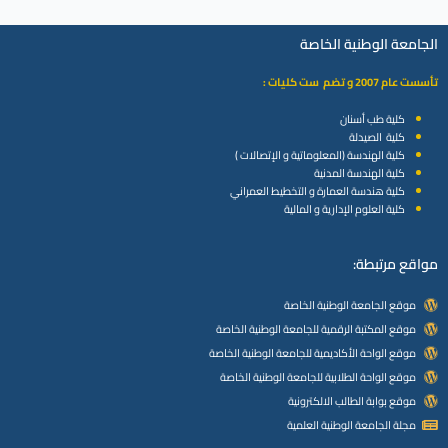
الجامعة الوطنية الخاصة
تأسست عام 2007 و تضم ست كليات :
كلية طب أسنان
كلية الصيدلة
كلية الهندسة (المعلوماتية و الإتصالات )
كلية الهندسة المدنية
كلية هندسة العمارة و التخطيط العمراني
كلية العلوم الإدارية و المالية
مواقع مرتبطة:
موقع الجامعة الوطنية الخاصة
موقع المكتبة الرقمية للجامعة الوطنية الخاصة
موقع الواحة الأكاديمية للجامعة الوطنية الخاصة
موقع الواحة الطلابية للجامعة الوطنية الخاصة
موقع بوابة الطالب الالكترونية
مجلة الجامعة الوطنية العلمية