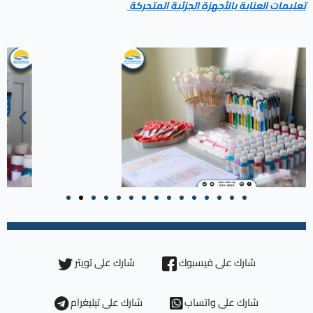
تعليمات العناية بالأجهزة الجزئية المتحركة
شارك على فيسبوك
شارك على تويتر
شارك على واتساب
شارك على تيليغرام