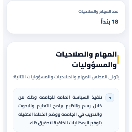
عدد المهام والصلاحيات
18 بنداً
المهام والصلاحيات
والمسؤوليات
يتولى المجلس المهام والصلاحيات والمسؤوليات التالية:
تنفيذ السياسة العامة للجامعة وذلك من
خلال رسم وتنظيم برامج التعليم والبحوث
والتدريب في الجامعة ووضع الخطط الكفيلة
بتوفير الإمكانيات الكافية لتحقيق ذلك.