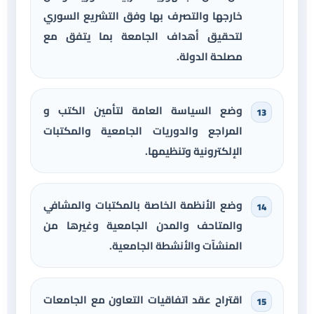
خارجها والتصرف بها وفق التشريع السوري
لتحقيق أهداف الجامعة بما يتفق مع
مصلحة الدولة.
وضع السياسة العامة لتأمين الكتب و
المراجع والدوريات الجامعية والمكتبات
الإلكترونية وتنظيمها.
وضع الأنظمة الخاصة بالمكتبات والمشافي
والمتاحف والمدن الجامعية وغيرها من
المنشآت والأنشطة الجامعية.
اقتراح عقد اتفاقيات التعاون مع الجامعات