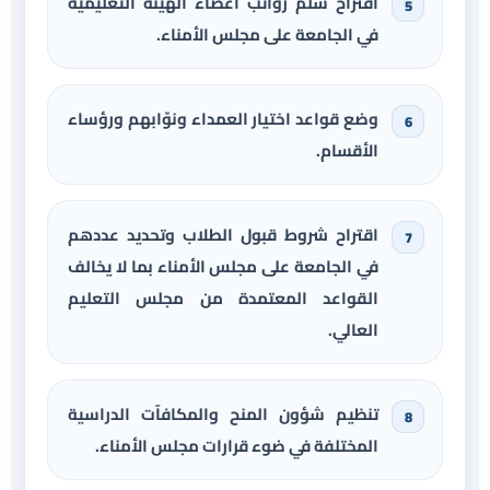
اقتراح سلم رواتب أعضاء الهيئة التعليمية
في الجامعة على مجلس الأمناء.
وضع قواعد اختيار العمداء ونوّابهم ورؤساء
الأقسام.
اقتراح شروط قبول الطلاب وتحديد عددهم
في الجامعة على مجلس الأمناء بما لا يخالف
القواعد المعتمدة من مجلس التعليم
العالي.
تنظيم شؤون المنح والمكافآت الدراسية
المختلفة في ضوء قرارات مجلس الأمناء.