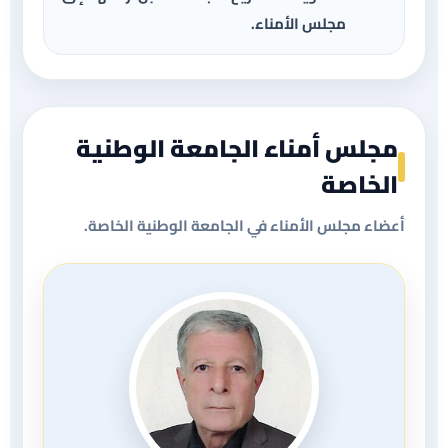
مجلس الأمناء.
مجلس أمناء الجامعة الوطنية
الخاصة
أعضاء مجلس الأمناء في الجامعة الوطنية الخاصة.