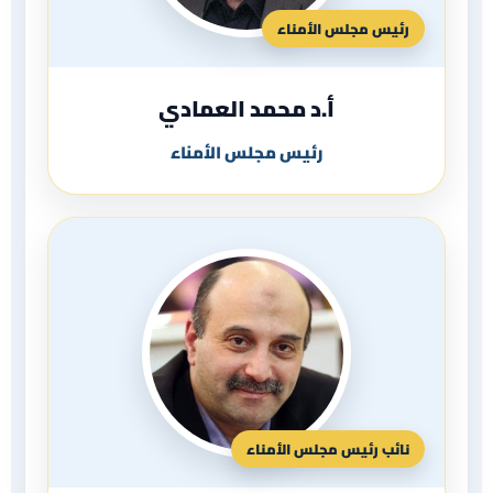
رئيس مجلس الأمناء
أ.د محمد العمادي
رئيس مجلس الأمناء
نائب رئيس مجلس الأمناء