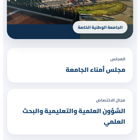
الجامعة الوطنية الخاصة
المجلس
مجلس أمناء الجامعة
مجال الاختصاص
الشؤون العلمية والتعليمية والبحث
العلمي