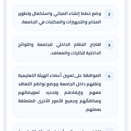
وضع خطط إنشاء المباني واستكمال وتطوير
المخابر والتجهيزات والمكتبات في الجامعة.
اقتراح النظام الداخلي للجامعة واللوائح
الداخلية للكليات والمعاهد.
الموافقة على تعيين أعضاء الهيئة التعليمية
ونقلهم داخل الجامعة ووضع نواظم التعاقد
معهم وإيفادهم وتحديد تعويضاتهم
ومكافآتهم وجميع الأمور الأخرى المتعلقة
بعملهم.