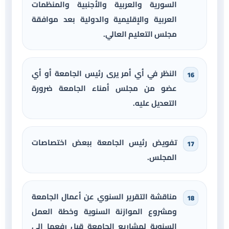
السورية والعربية والأجنبية والمنظمات
العربية والإقليمية والدولية بعد موافقة
مجلس التعليم العالي.
النظر في أي أمر يرى رئيس الجامعة أو أي
عضو من مجلس أمناء الجامعة ضرورة
التعديل عليه.
تفويض رئيس الجامعة ببعض اختصاصات
المجلس.
مناقشة التقرير السنوي عن أعمال الجامعة
ومشروع الموازنة السنوية وخطة العمل
السنوية لمشاريع الجامعة قبل رفعها إلى