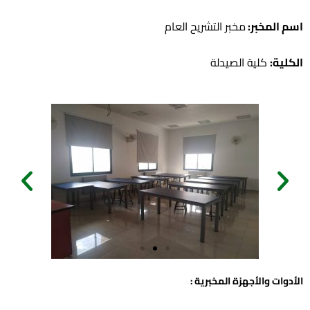
اسم المخبر:
مخبر التشريح العام
الكلية:
كلية الصيدلة
الأدوات والأجهزة المخبرية :