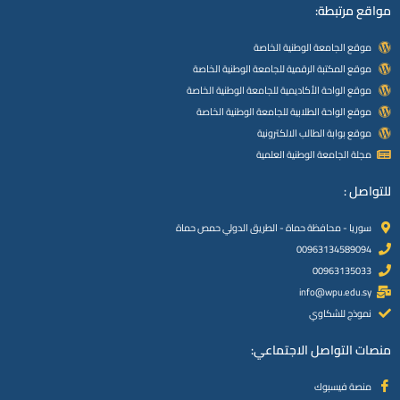
مواقع مرتبطة:
موقع الجامعة الوطنية الخاصة
موقع المكتبة الرقمية للجامعة الوطنية الخاصة
موقع الواحة الأكاديمية للجامعة الوطنية الخاصة
موقع الواحة الطلابية للجامعة الوطنية الخاصة
موقع بوابة الطالب الالكترونية
مجلة الجامعة الوطنية العلمية
للتواصل :
سوريا - محافظة حماة - الطريق الدولي حمص حماة
00963134589094
00963135033
info@wpu.edu.sy
نموذج للشكاوي
منصات التواصل الاجتماعي:
منصة فيسبوك