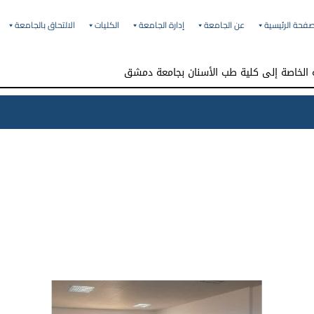
صفحة الرئيسية
عن الجامعة
إدارة الجامعة
الكليات
الالتحاق بالجامعة
ة الخاصة إلى كلية طب الأسنان بجامعة دمشق