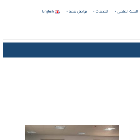
البحث العلمي
الخدمات
تواصل معنا
English