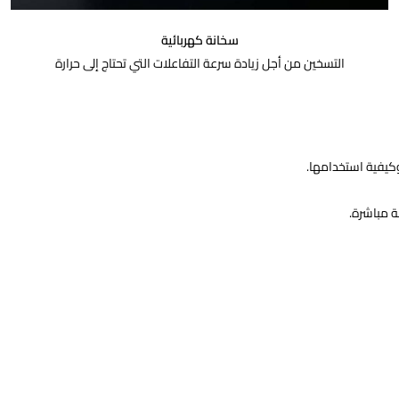
سخانة كهربائية
التسخين من أجل زيادة سرعة التفاعلات التي تحتاج إلى حرارة
 وكيفية استخدامها.
ة مباشرة.