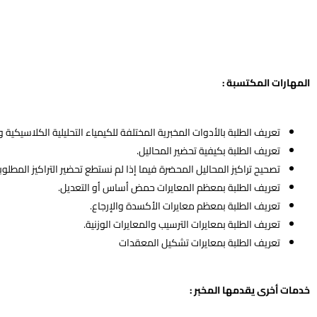
المهارات المكتسبة :
تعريف الطلبة بالأدوات المخبرية المختلفة للكيمياء التحليلية الكلاسيكية
تعريف الطلبة بكيفية تحضير المحاليل.
تصحيح تراكيز المحاليل المحضرة فيما إذا لم نستطع تحضير التراكيز المطلوب
تعريف الطلبة بمعظم المعايرات حمض أساس أو التعديل.
تعريف الطلبة بمعظم معايرات الأكسدة والإرجاع.
تعريف الطلبة بمعايرات الترسيب والمعايرات الوزنية.
تعريف الطلبة بمعايرات تشكيل المعقدات
خدمات أخرى يقدمها المخبر :