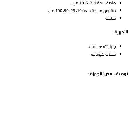
ماصة سعة 1، 2، 5، 10 مل.
مقايس مدرجة سعة 10، 25، 50، 100 مل.
ساحبة
الأجهزة
:
جهاز تقطير الماء.
سخانة كهربائية
توصيف بعض الأجهزة :