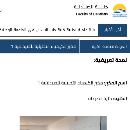
كليــــة الصيــدلــة
ال
Faculty of Dentistry
آخر الأخبار
زيارة علمية لطلبة كلية طب الأسنان في الجامعة الوطني
مخبر الكيمياء التحليلية للصيدلانية 1
العودة لصفحة الكلية
لمحة تعريفية:
اسم المخبر:
مخبر الكيمياء التحليلية للصيدلانية 1
الكلية:
كلية الصيدلة