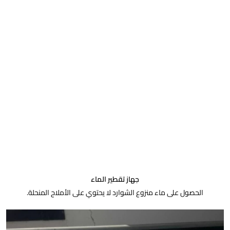
جهاز تقطير الماء
الحصول على ماء منزوع الشوارد لا يحتوي على الأملاح المنحلة.