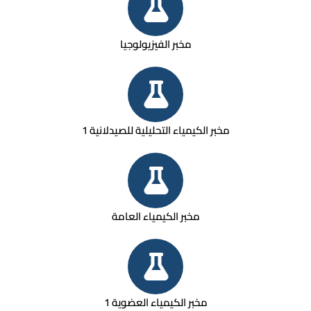
مخبر الفيزيولوجيا
مخبر الكيمياء التحليلية للصيدلانية 1
مخبر الكيمياء العامة
مخبر الكيمياء العضوية 1