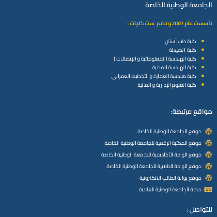
الجامعة الوطنية الخاصة
تأسست عام 2007 و تضم ست كليات :
كلية طب أسنان
كلية الصيدلة
كلية الهندسة (المعلوماتية و الإتصالات )
كلية الهندسة المدنية
كلية هندسة العمارة و التخطيط العمراني
كلية العلوم الإدارية و المالية
مواقع مرتبطة:
موقع الجامعة الوطنية الخاصة
موقع المكتبة الرقمية للجامعة الوطنية الخاصة
موقع الواحة الأكاديمية للجامعة الوطنية الخاصة
موقع الواحة الطلابية للجامعة الوطنية الخاصة
موقع بوابة الطالب الالكترونية
مجلة الجامعة الوطنية العلمية
للتواصل :