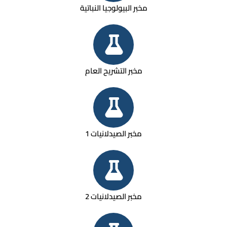
مخبر البيولوجيا النباتية
مخبر التشريح العام
مخبر الصيدلانيات 1
مخبر الصيدلانيات 2