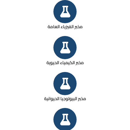
مخبر الفيزياء العامة
مخبر الكيمياء الحيوية
مخبر البيولوجيا الحيوانية