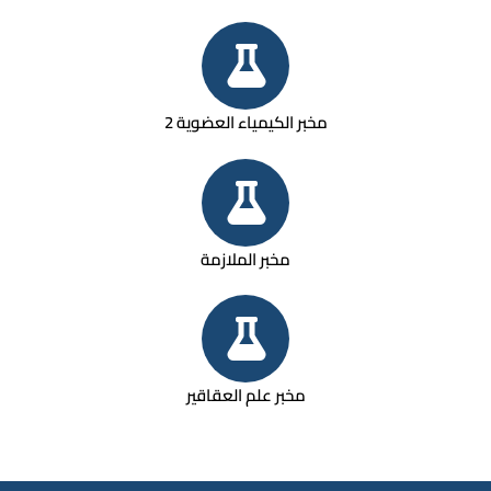
مخبر الكيمياء العضوية 2
مخبر الملازمة
مخبر علم العقاقير