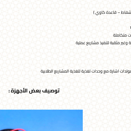
شفاط – قاعدة كاوي )
ات متكاملة
وغير مثقبة لتنفيذ مشاريع عملية
مولدات اشارة مع وحدات تغذية لتغذية المشاريع الطلابية
توصيف بعض الأجهزة :