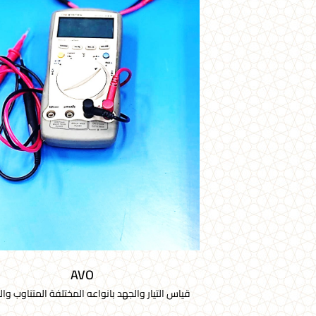
AVO
قياس التيار والجهد بانواعه المختلفة المتناوب وا