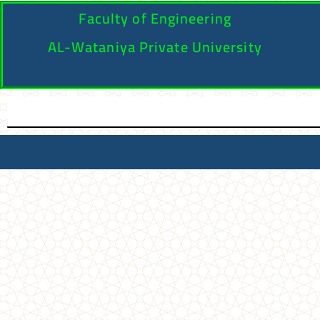
Faculty of Engineering
AL-Wataniya Private University