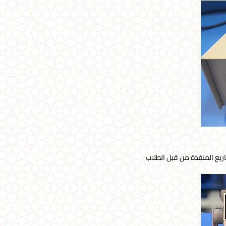
اريع المنفذة من قبل الطلاب