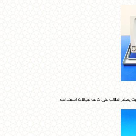
 يتعلم الطالب على كافة مجالات استخدامه