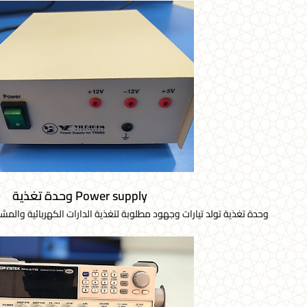
Power supply وحدة تغذية
وحدة تغذية تولد تيارات وجهود مطلوبة لتغذية الدارات الكهربائية والمش