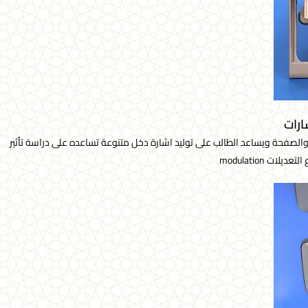
ة والصفحة ويساعد الطالب على توليد اشارة دخل متنوعة تساعده على دراسة تأثير
ت modulation