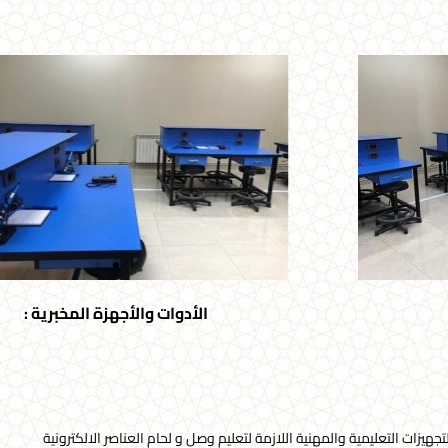
الأدوات والأجهزة المخبرية :
هيزات التعليمية والمهنية اللازمة لتعليم وصل و لحام العناصر الالكترونية