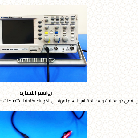
رواسم الاشارة
رقمي ذو مجالات ويعد المقياس الأهم لمهندس الكهرباء بكافة الاختصاصات حيث