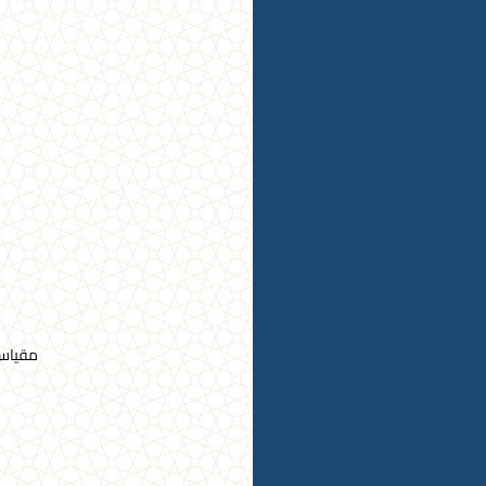
مقياس 