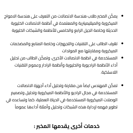
يمكّن المخبر طلاب هندسة الاتصالات من التعرف على هندسة الامواج
الميكروية والميلليميترية والمعتمدة في أنظمة الاتصالات الخليوية
الحديثة وخاصة الجيل الرابع والخامس للأنظمة والشبكات الخليوية
تعّرف الطالب على التقنيات والتجهيزات وخاصة المنابع والمضخمات
الميكروية ومقارنتها مع المولدات
المستخدمة في انظمة الاتصالات الأخرى، وتمكّن الطالب من تحليل
أداء الأنظمة الراديوية والخليوية وأنظمة الرادار وعموم التقنيات
اللاسلكية.
تمكّن المهندس ايضاً من مقارنة وتحليل أداء أجهزة الاتصالات
المستخدمة في مجال الراديو والأنظمة الميكروية وتحليل وتصميم
الوصلات الميكروية المستخدمة في الحياة العملية، كما وتساعده قي
تطوير فهمه لإدارة هذه الشبكات وتحليل وأمثلة أداءها عموماً
خدمات أخرى يقدمها المخبر :