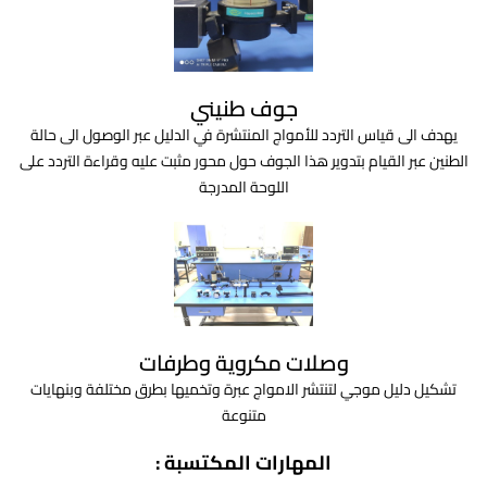
جوف طنيني
يهدف الى قياس التردد للأمواج المنتشرة في الدليل عبر الوصول الى حالة
الطنين عبر القيام بتدوير هذا الجوف حول محور مثبت عليه وقراءة التردد على
اللوحة المدرجة
وصلات مكروية وطرفات
تشكيل دليل موجي لتنتشر الامواج عبرة وتخميها بطرق مختلفة وبنهايات
متنوعة
المهارات المكتسبة :