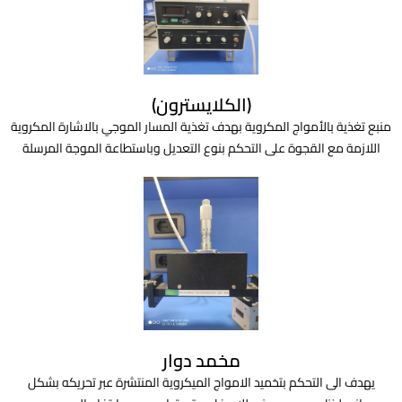
(الكلايسترون)
منبع تغذية بالأمواج المكروية بهدف تغذية المسار الموجي بالاشارة المكروية
اللازمة مع القجوة على التحكم بنوع التعديل وباستطاعة الموجة المرسلة
مخمد دوار
يهدف الى التحكم بتخميد الامواج الميكروية المنتشرة عبر تحريكه بشكل