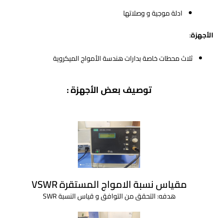
ادلة موجية و وصلاتها
الأجهزة
:
ثلاث محطات خاصة بدارات هندسة الأمواج الميكروية
توصيف بعض الأجهزة :
مقياس نسبة الامواج المستقرة VSWR
هدفه: التحقق من التوافق و قياس النسبة SWR