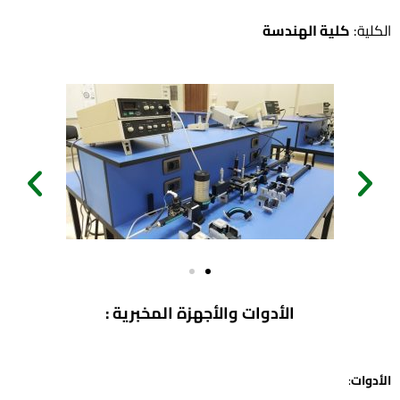
الكلية:
كلية الهندسة
الأدوات والأجهزة المخبرية :
الأدوات
: