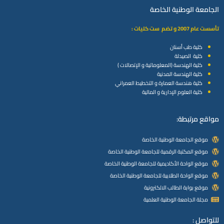
الجامعة الوطنية الخاصة
تأسست عام 2007 و تضم ست كليات :
كلية طب أسنان
كلية الصيدلة
كلية الهندسة (المعلوماتية و الإتصالات )
كلية الهندسة المدنية
كلية هندسة العمارة و التخطيط العمراني
كلية العلوم الإدارية و المالية
مواقع مرتبطة:
موقع الجامعة الوطنية الخاصة
موقع المكتبة الرقمية للجامعة الوطنية الخاصة
موقع الواحة الأكاديمية للجامعة الوطنية الخاصة
موقع الواحة الطلابية للجامعة الوطنية الخاصة
موقع بوابة الطالب الالكترونية
مجلة الجامعة الوطنية العلمية
للتواصل :