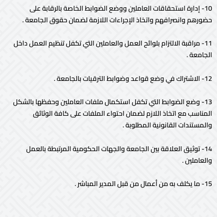
10- إدارة استحقاقات العاملين ووضع الضوابط الخاصة بالرقابة على
حضورهم وانصرافهم واتخاذ الإجراءات اللازمة لضمان حقوق الجامعة .
11- مراقبة الالتزام بلوائح العمل والعاملين التي تكفل تنظيم العمل داخل
الجامعة .
12- الاشتراك في وضع قواعد وضوابط الترقيات بالجامعة .
13- وضع الضوابط التي تكفل استكمال ملفات العاملين وحفظها بالشكل
المناسب مع اتخاذ اللازم لضمان احتواء الملفات على كافة الوثائق
والمستندات القانونية المطلوبة .
14- توثيق العلاقة بين الجامعة والجهات الحكومية المرتبطة بالعمل
والعاملين .
15- ما يكلف به من أعمال من قبل المدير المباشر .