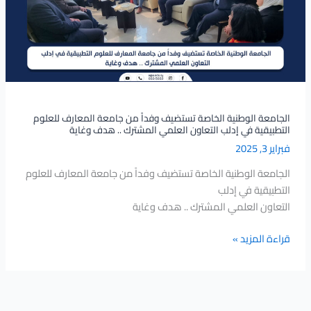
من
جامعة
المعارف
للعلوم
التطبيقية
في
إدلب
الجامعة الوطنية الخاصة تستضيف وفداً من جامعة المعارف للعلوم
التطبيقية في إدلب التعاون العلمي المشترك .. هدف وغاية
التعاون
فبراير 3, 2025
العلمي
المشترك
الجامعة الوطنية الخاصة تستضيف وفداً من جامعة المعارف للعلوم
..
التطبيقية في إدلب
هدف
التعاون العلمي المشترك .. هدف وغاية
وغاية
قراءة المزيد »