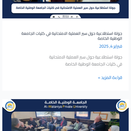
كليات
الجامعة
الوطنية
الخاصة
جولة استطلاعية حول سير العملية الامتحانية في كليات الجامعة
الوطنية الخاصة
فبراير 4, 2025
جولة استطلاعية حول سير العملية الامتحانية
في كليات الجامعة الوطنية الخاصة
قراءة المزيد »
الجامعة
الوطنية
الخاصة
تستضيف
وفداً