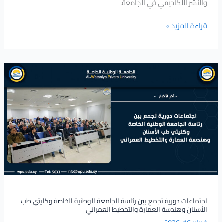
والنشر الأكاديمي في الجامعة.
قراءة المزيد »
اجتماعات
دورية
تجمع
بين
رئاسة
الجامعة
الوطنية
الخاصة
وكليتي
طب
الأسنان
وهندسة
اجتماعات دورية تجمع بين رئاسة الجامعة الوطنية الخاصة وكليتي طب
الأسنان وهندسة العمارة والتخطيط العمراني
العمارة