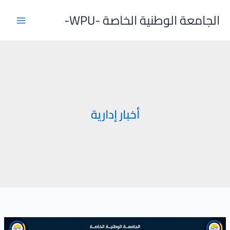
خطي
الجامعة الوطنية الخاصة -WPU-
لى
لمحتوى
أخبار إدارية
انعقاد