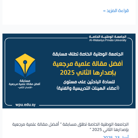
والاعتمادية
قراءة المزيد »
الجامعة
الوطنية
الخاصة
تطلق
مسابقة
”
أفضل
مقالة
علمية
مرجعية
بإصدارها
الثاني
الجامعة الوطنية الخاصة تطلق مسابقة ” أفضل مقالة علمية مرجعية
2025
بإصدارها الثاني 2025 “
“
أبريل 23, 2025