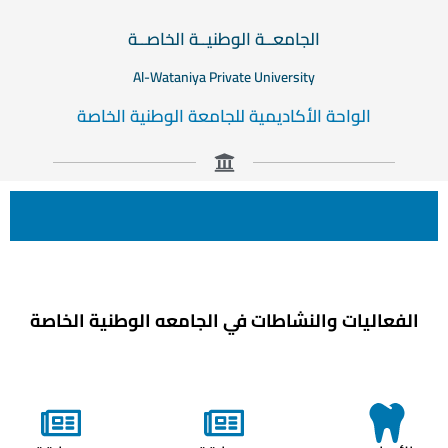
الجامعــة الوطنيــة الخاصــة
Al-Wataniya Private University
الواحة الأكاديمية للجامعة الوطنية الخاصة
الفعاليات والنشاطات في الجامعه الوطنية الخاصة