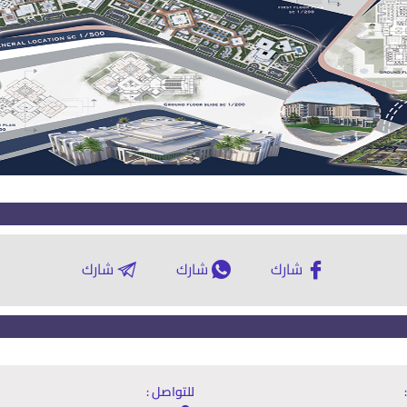
شارك
شارك
شارك
للتواصل :