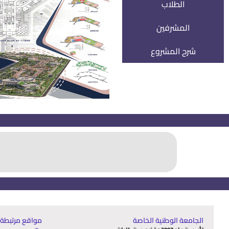
الطلاب
المشرفين
شرح المشروع
الجامعة الوطنية الخاصة
مواقع مرتبطة: