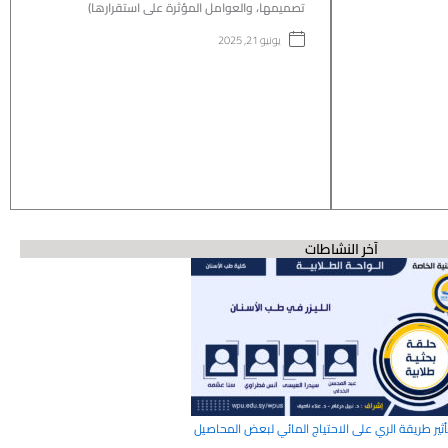
تصميمها، والعوامل المؤثرة على استقرارها)
يونيو 21, 2025
آخر النشاطات
أثير طريقة الري على الاحتياج المائي لبعض المحاصيل