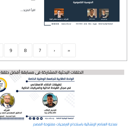
اقرأ المزيد.....
9
8
7
‹
«
الحلقات البحثية المشاركة في مسابقة أفضل حلقة ب
نمذجة العناصر الإنشائية باستخدام البرمجيات مفتوحة المصدر