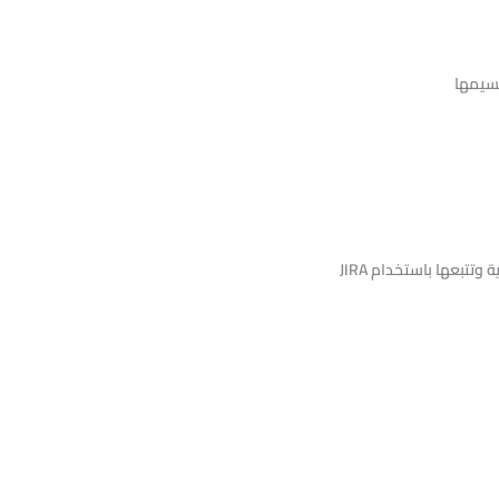
 وتتبعها باستخدام JIRA