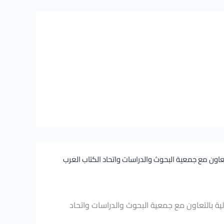
التعاون مع جمعية البحوث والدراسات واتحاد الكتاب العرب
الية بالتعاون مع جمعية البحوث والدراسات واتحاد