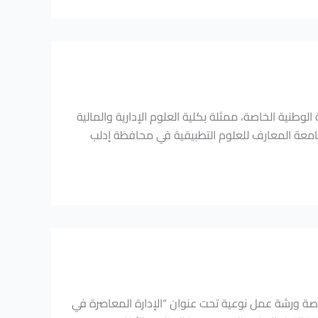
وطنية الخاصة، ممثلة بكلية العلوم الإدارية والمالية
 جامعة المعارف للعلوم التطبيقية في محافظة إدلب
خاصة ورشة عمل نوعية تحت عنوان “الإدارة المعاصرة في