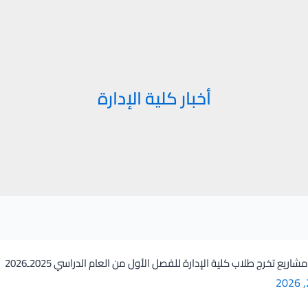
أخبار كلية الإدارة
ريع تخرج طلاب كلية الإدارة للفصل الأول من العام الدراسي 2025ـ2026