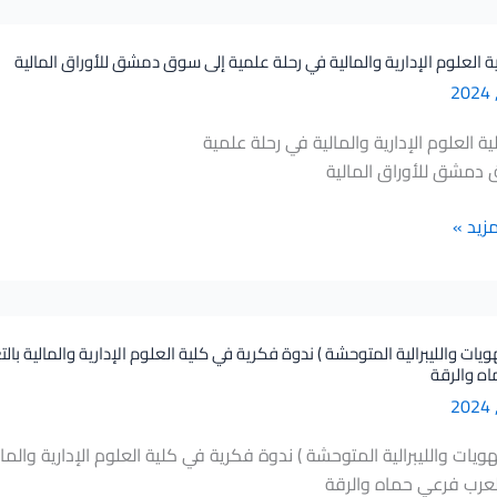
 العلوم الإدارية والمالية في رحلة علمية إلى سوق دمشق للأوراق المالية
ة العلوم الإدارية والمالية في رحلة علمية
دمشق للأوراق المالية
ي
مزيد »
هويات والليبرالية المتوحشة ) ندوة فكرية في كلية العلوم الإدارية والمالية ب
ه والرقة
ة
ة
لهويات والليبرالية المتوحشة ) ندوة فكرية في كلية العلوم الإدارية والم
لعرب فرعي حماه والرقة