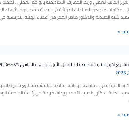
تعزيز الجانب العملي وربط المعارف الأكاديمية بالواقع العملي ، نظّمت 
ميد كلية الصيدلة والدكتور طاهر العمر من أعضاء الهيئة التدريسية في ا
مزيد »
ريع تخرج طلاب كلية الصيدلة للفصل الأول من العام الدراسي 2025-2026
يد الكلية الدكتور شعيب الأحمد ورعاية كريمة من رئاسة الجامعة الوطني
.
مزيد »