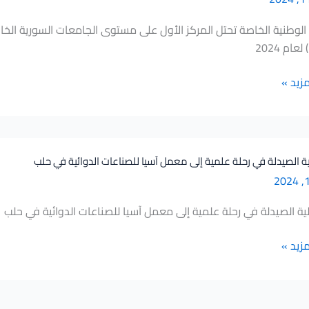
الوطنية الخاصة تحتل المركز الأول على مستوى الجامعات السورية الخا
عام 2024
مزيد »
ت
 الصيدلة في رحلة علمية إلى معمل آسيا للصناعات الدوائية في حلب
ة الصيدلة في رحلة علمية إلى معمل آسيا للصناعات الدوائية في حلب
مزيد »