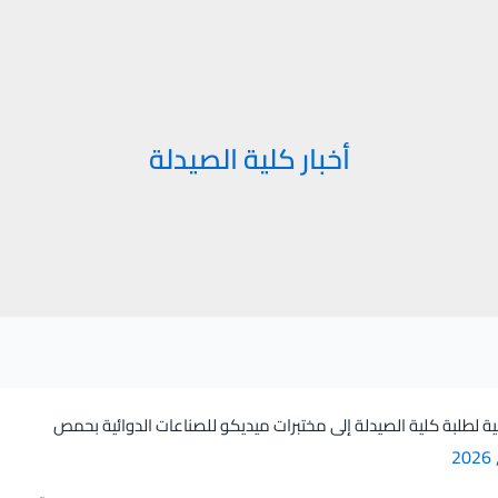
أخبار كلية الصيدلة
ية لطلبة كلية الصيدلة إلى مختبرات ميديكو للصناعات الدوائية بحمص