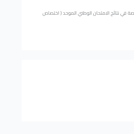
صة في نتائج الامتحان الوطني الموحد ( اختصاص