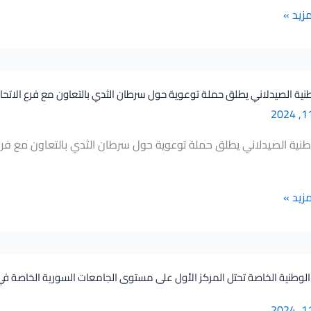
مزيد »
نية الصيدلاني يطلق حملة توعوية حول سرطان الثدي بالتعاون مع فرع الاتحا
ي
طنية الصيدلاني يطلق حملة توعوية حول سرطان الثدي بالتعاون مع فرع 
مزيد »
ski
لوطنية الخاصة تحتل المركز الأول على مستوى الجامعات السورية الخاصة في ن