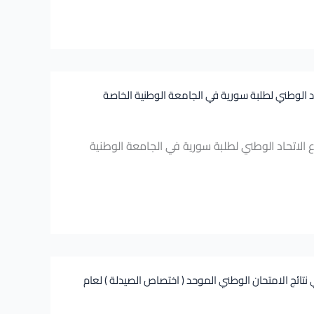
د الوطني لطلبة سورية في الجامعة الوطنية الخاصة
الاتحاد الوطني لطلبة سورية في الجامعة الوطنية
تائج الامتحان الوطني الموحد ( اختصاص الصيدلة ) لعام