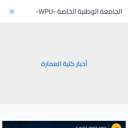
خطي
الجامعة الوطنية الخاصة -WPU-
لى
لمحتوى
أخبار كلية العمارة
زيارة