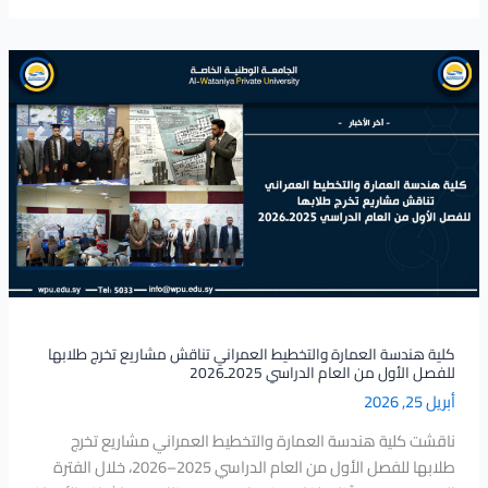
كلية
هندسة
العمارة
والتخطيط
العمراني
تناقش
مشاريع
تخرج
طلابها
للفصل
الأول
من
كلية هندسة العمارة والتخطيط العمراني تناقش مشاريع تخرج طلابها
للفصل الأول من العام الدراسي 2025ـ2026
العام
أبريل 25, 2026
الدراسي
2025ـ2026
ناقشت كلية هندسة العمارة والتخطيط العمراني مشاريع تخرج
طلابها للفصل الأول من العام الدراسي 2025–2026، خلال الفترة