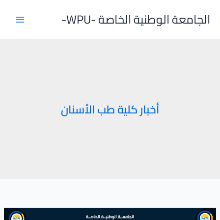
خطي
الجامعة الوطنية الخاصة -WPU-
لى
لمحتوى
أخبار كلية طب الأسنان
زيارة