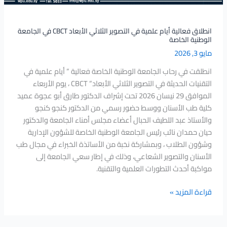
في
الجامعة
الوطنية
انطلاق فعالية أيام علمية في التصوير الثلاثي الأبعاد CBCT في الجامعة
الوطنية الخاصة
الخاصة
مايو 3, 2026
انطلقت في رحاب الجامعة الوطنية الخاصة فعالية ” أيام علمية في
التقنيات الحديثة في التصوير الثلاثي الأبعاد” CBCT ، يوم الأربعاء
الموافق 29 نيسان 2026 تحت إشراف الدكتور طارق أبو عجوة عميد
كلية طب الأسنان ووسط حضور رسمي من الدكتور كنجو كنجو
والأستاذ عبد اللطيف الحبال أعضاء مجلس أمناء الجامعة والدكتور
حيان حمدان نائب رئيس الجامعة الوطنية الخاصة للشؤون الإدارية
وشؤون الطلاب ، وبمشاركة نخبة من الأساتذة الخبراء في مجال طب
الأسنان والتصوير الشعاعي، وذلك في إطار سعي الجامعة إلى
مواكبة أحدث التطورات العلمية والتقنية.
قراءة المزيد »