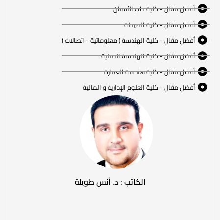
أفضل مقال - كلية طب الأسنان
أفضل مقال - كلية الصيدلة
أفضل مقال - كلية الهندسة ( معلوماتية - اتصالات )
أفضل مقال - كلية الهندسة المدنية
أفضل مقال - كلية هندسة العمارة
أفضل مقال - كلية العلوم الإدارية و المالية
الكاتب : د. أنس طويلة