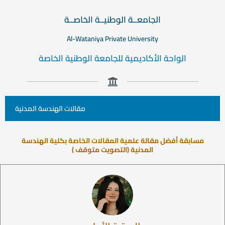
الجامعــة الوطنيــة الخاصــة
Al-Wataniya Private University
الواحة الأكاديمية للجامعة الوطنية الخاصة
مقالات الهندسة المدنية
مسابقة أفضل مقالة علمية المقالات الخاصة بكلية الهندسة
المدنية (التصويت متوقف )