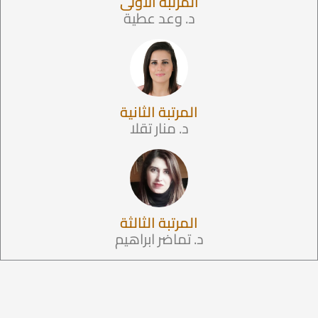
المرتبة الأولى
د. وعد عطية
المرتبة الثانية
د. منار تقلا
المرتبة الثالثة
د. تماضر ابراهيم