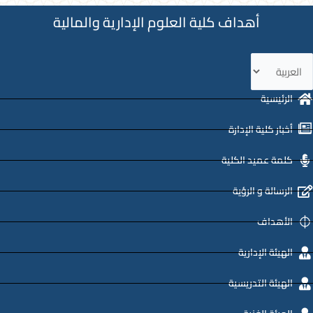
أهداف كلية العلوم الإدارية والمالية
ختر
غة
الرئيسية
أخبار كلية الإدارة
كلمة عميد الكلية
الرسالة و الرؤية
الأهداف
الهيئة الإدارية
الهيئة التدريسية