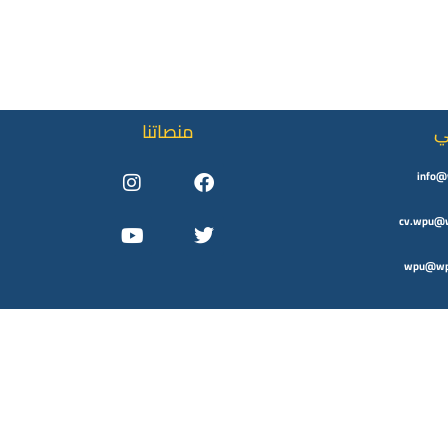
ي
منصاتنا
Instagram
Youtube
Facebook
Twitter