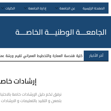
الصفحة الرئيسية
عن الجامعة
إدارة الجامعة
الكليات
الجامعـــة الوطنيـــة الخاصـــة
آخر الأخبار
كلية هندسة العمارة والتخطيط العمراني تقيم ورشة عمل 
إرشادات خاصة 
بتمعن و التقيد بالتعليمات و الارشادات