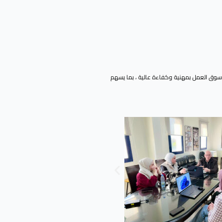
 سوق العمل بمهنية وكفاءة عالية ، بما يسهم