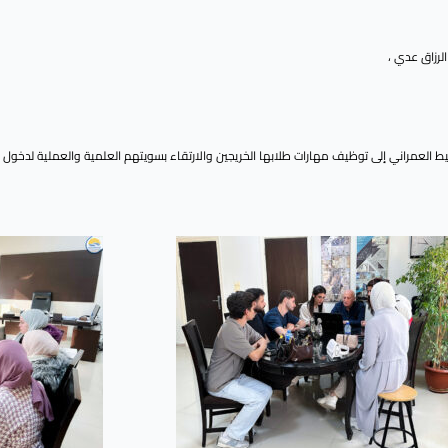
لعمراني إلى توظيف مهارات طلابها الخريجين والارتقاء بسويتهم العلمية والعملية لدخول