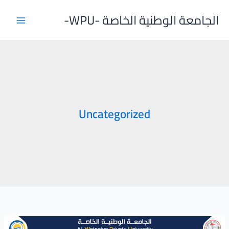
خطي
الجامعة الوطنية الخاصة -WPU-
لى
لمحتوى
Uncategorized
عميد