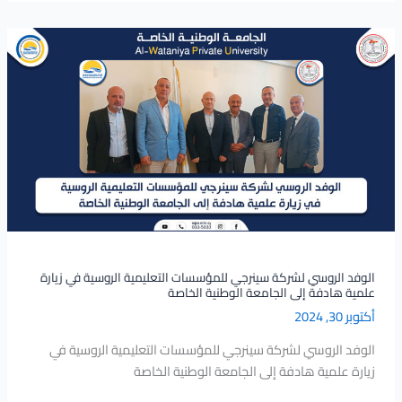
الوفد
الروسي
لشركة
سينرجي
للمؤسسات
التعليمية
الروسية
في
زيارة
علمية
هادفة
إلى
الوفد الروسي لشركة سينرجي للمؤسسات التعليمية الروسية في زيارة
علمية هادفة إلى الجامعة الوطنية الخاصة
الجامعة
أكتوبر 30, 2024
الوطنية
الخاصة
الوفد الروسي لشركة سينرجي للمؤسسات التعليمية الروسية في
زيارة علمية هادفة إلى الجامعة الوطنية الخاصة