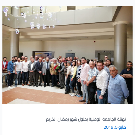
تهنئة
الجامعة
الوطنية
بحلول
شهر
رمضان
الكريم
تهنئة الجامعة الوطنية بحلول شهر رمضان الكريم
مايو 5, 2019