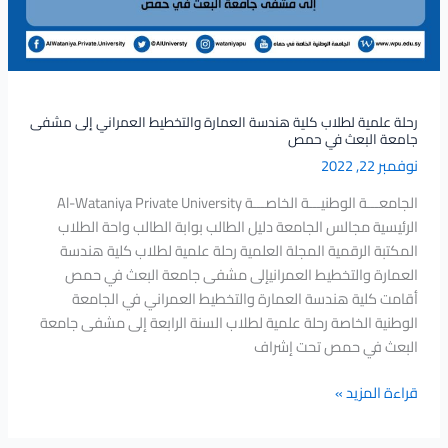
رحلة علمية لطلاب كلية هندسة العمارة والتخطيط العمراني إلى مشفى
جامعة البعث في حمص
نوفمبر 22, 2022
الجامعـــة الوطنيـــة الخاصـــة Al-Wataniya Private University
الرئيسية مجالس الجامعة دليل الطالب بوابة الطالب واحة الطلاب
المكتبة الرقمية المجلة العلمية رحلة علمية لطلاب كلية هندسة
العمارة والتخطيط العمرانيإلى مشفى جامعة البعث في حمص
أقامت كلية هندسة العمارة والتخطيط العمراني في الجامعة
الوطنية الخاصة رحلة علمية لطلاب السنة الرابعة إلى مشفى جامعة
البعث في حمص تحت إشراف
قراءة المزيد »